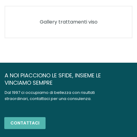
Gallery trattamenti viso
A NOI PIACCIONO LE SFIDE, INSIEME LE
VINCIAMO SEMPRE
Dal 1997 ci occupiamo di bellezza con risultati
straordinari, contattaci per una consulenza.
CONTATTACI