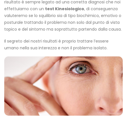
risultato è sempre legato ad una corretta diagnosi che noi
effettuiamo con un
test Kinesiologico
, di conseguenza
valuteremo se lo squilibrio sia di tipo biochimico, emotivo o
posturale trattando il problema non solo dal punto di vista
topico e del sintomo ma soprattutto partendo dalla causa.
Il segreto dei nostri risultati è proprio trattare l’essere
umano nella sua interezza e non il problema isolato.