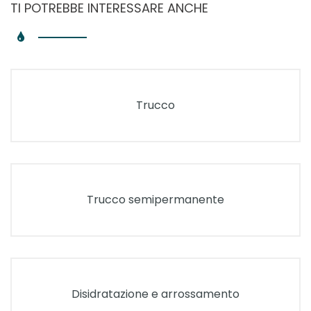
TI POTREBBE INTERESSARE ANCHE
Trucco
Trucco semipermanente
Disidratazione e arrossamento