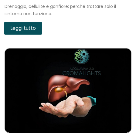
Drenaggio, cellulite e gonfiore: perché trattare solo il
sintomo non funziona.
Leggi tutto