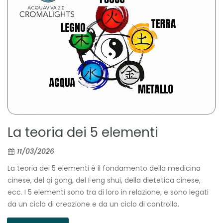
La teoria dei 5 elementi
11/03/2026
La teoria dei 5 elementi è il fondamento della medicina
cinese, del qi gong, del Feng shui, della dietetica cinese,
ecc. I 5 elementi sono tra di loro in relazione, e sono legati
da un ciclo di creazione e da un ciclo di controllo.