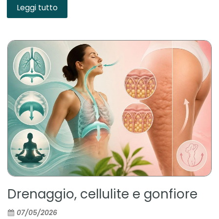
Leggi tutto
Drenaggio, cellulite e gonfiore
07/05/2026