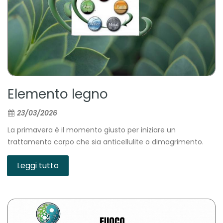
Elemento legno
23/03/2026
La primavera è il momento giusto per iniziare un
trattamento corpo che sia anticellulite o dimagrimento.
Leggi tutto