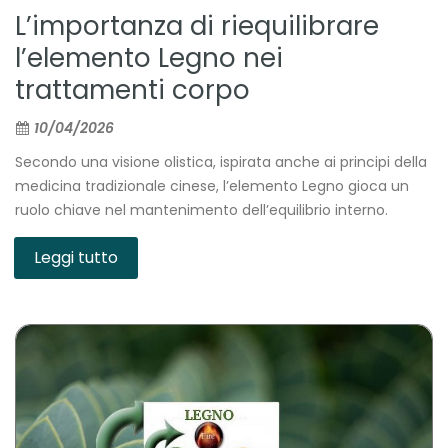
L’importanza di riequilibrare
l’elemento Legno nei
trattamenti corpo
10/04/2026
Secondo una visione olistica, ispirata anche ai principi della
medicina tradizionale cinese, l’elemento Legno gioca un
ruolo chiave nel mantenimento dell’equilibrio interno.
Leggi tutto