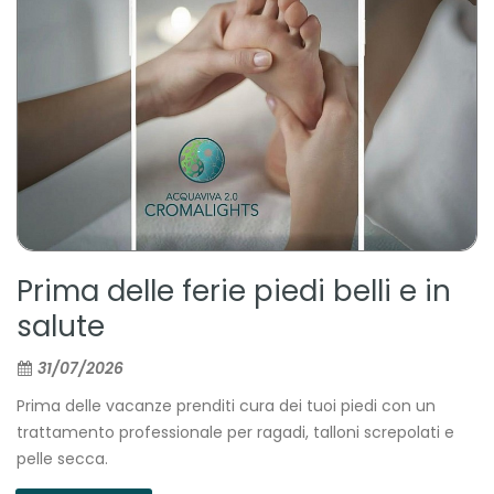
Prima delle ferie piedi belli e in
salute
31/07/2026
Prima delle vacanze prenditi cura dei tuoi piedi con un
trattamento professionale per ragadi, talloni screpolati e
pelle secca.