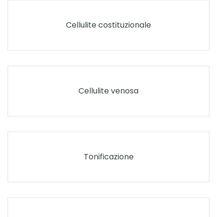
Cellulite costituzionale
Cellulite venosa
Tonificazione