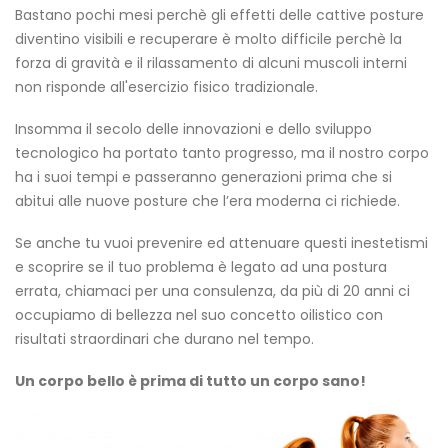
Bastano pochi mesi perchè gli effetti delle cattive posture
diventino visibili e recuperare è molto difficile perchè la
forza di gravità e il rilassamento di alcuni muscoli interni
non risponde all'esercizio fisico tradizionale.
Insomma il secolo delle innovazioni e dello sviluppo
tecnologico ha portato tanto progresso, ma il nostro corpo
ha i suoi tempi e passeranno generazioni prima che si
abitui alle nuove posture che l’era moderna ci richiede.
Se anche tu vuoi prevenire ed attenuare questi inestetismi
e scoprire se il tuo problema è legato ad una postura
errata, chiamaci per una consulenza, da più di 20 anni ci
occupiamo di bellezza nel suo concetto oilistico con
risultati straordinari che durano nel tempo.
Un corpo bello è prima di tutto un corpo sano!