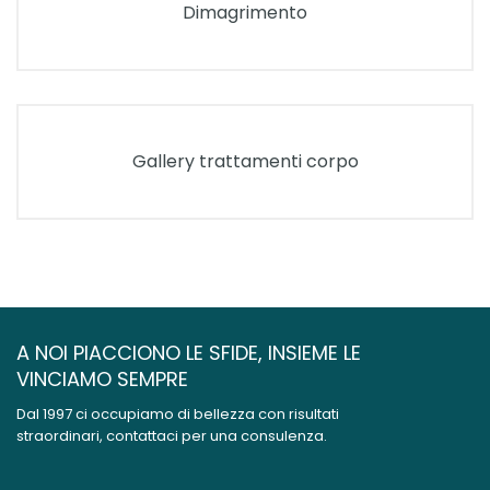
Dimagrimento
Gallery trattamenti corpo
A NOI PIACCIONO LE SFIDE, INSIEME LE
VINCIAMO SEMPRE
Dal 1997 ci occupiamo di bellezza con risultati
straordinari, contattaci per una consulenza.