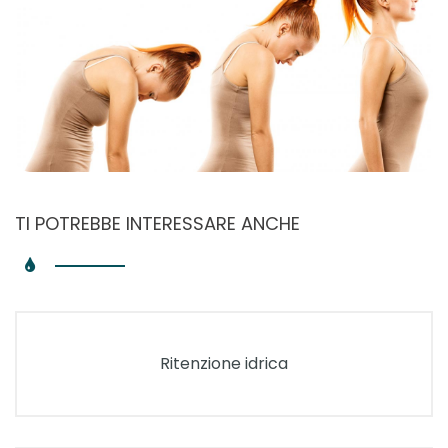
TI POTREBBE INTERESSARE ANCHE
Ritenzione idrica